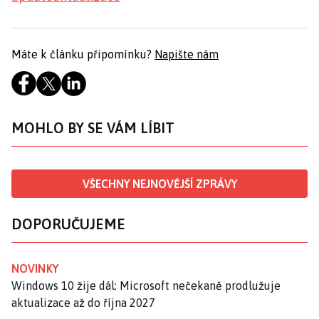
Máte k článku připomínku?
Napište nám
MOHLO BY SE VÁM LÍBIT
VŠECHNY NEJNOVĚJŠÍ ZPRÁVY
DOPORUČUJEME
NOVINKY
Windows 10 žije dál: Microsoft nečekaně prodlužuje
aktualizace až do října 2027