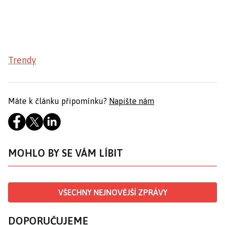
Trendy
Máte k článku připomínku?
Napište nám
MOHLO BY SE VÁM LÍBIT
VŠECHNY NEJNOVĚJŠÍ ZPRÁVY
DOPORUČUJEME