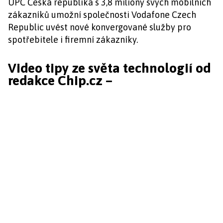
UPC Česká republika s 3,8 miliony svých mobilních
zákazníků umožní společnosti Vodafone Czech
Republic uvést nové konvergované služby pro
spotřebitele i firemní zákazníky.
Video tipy ze světa technologií od
redakce Chip.cz –