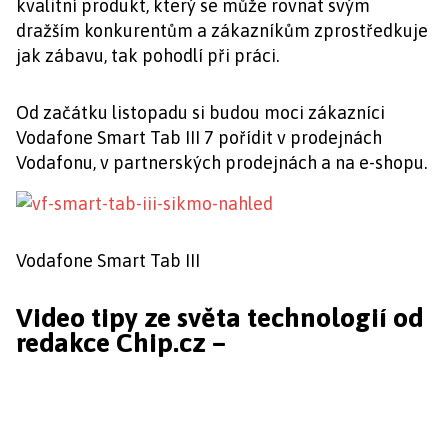
kvalitní produkt, který se může rovnat svým
dražším konkurentům a zákazníkům zprostředkuje
jak zábavu, tak pohodlí při práci.
Od začátku listopadu si budou moci zákazníci
Vodafone Smart Tab III 7 pořídit v prodejnách
Vodafonu, v partnerských prodejnách a na e-shopu.
Vodafone Smart Tab III
Video tipy ze světa technologií od
redakce Chip.cz –