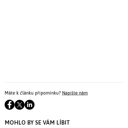
Máte k článku připomínku?
Napište nám
MOHLO BY SE VÁM LÍBIT