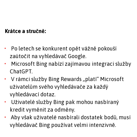
Krátce a stručně:
Po letech se konkurent opět vážně pokouší
zaútočit na vyhledávač Google.
Microsoft Bing nabízí zajímavou integraci služby
ChatGPT.
V rámci služby Bing Rewards „platí“ Microsoft
uživatelům svého vyhledávače za každý
vyhledávací dotaz.
Uživatelé služby Bing pak mohou nasbíraný
kredit vyměnit za odměny.
Aby však uživatelé nasbírali dostatek bodů, musí
vyhledávač Bing používat velmi intenzivně.