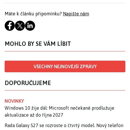
Máte k článku připomínku?
Napište nám
MOHLO BY SE VÁM LÍBIT
VŠECHNY NEJNOVĚJŠÍ ZPRÁVY
DOPORUČUJEME
NOVINKY
Windows 10 žije dál: Microsoft nečekaně prodlužuje
aktualizace až do října 2027
Řada Galaxy S27 se rozroste o čtvrtý model. Nový telefon