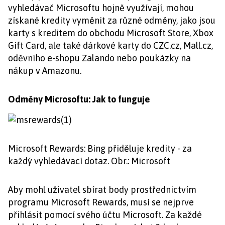
vyhledávač Microsoftu hojně využívají, mohou
získané kredity vyměnit za různé odměny, jako jsou
karty s kreditem do obchodu Microsoft Store, Xbox
Gift Card, ale také dárkové karty do CZC.cz, Mall.cz,
oděvního e-shopu Zalando nebo poukázky na
nákup v Amazonu.
Odměny Microsoftu: Jak to funguje
Microsoft Rewards: Bing přiděluje kredity - za
každý vyhledávací dotaz. Obr.: Microsoft
Aby mohl uživatel sbírat body prostřednictvím
programu Microsoft Rewards, musí se nejprve
přihlásit pomocí svého účtu Microsoft. Za každé