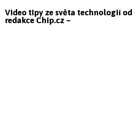
Video tipy ze světa technologií od
redakce Chip.cz –