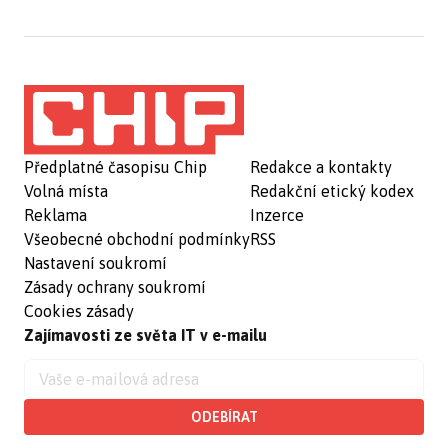
Předplatné časopisu Chip
Redakce a kontakty
Volná místa
Redakční etický kodex
Reklama
Inzerce
Všeobecné obchodní podmínky
RSS
Nastavení soukromí
Zásady ochrany soukromí
Cookies zásady
Zajímavosti ze světa IT v e-mailu
ODEBÍRAT