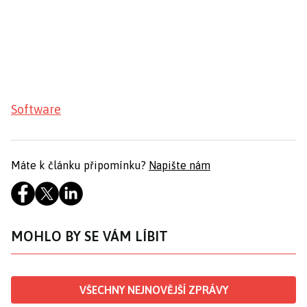
Software
Máte k článku připomínku?
Napište nám
MOHLO BY SE VÁM LÍBIT
VŠECHNY NEJNOVĚJŠÍ ZPRÁVY