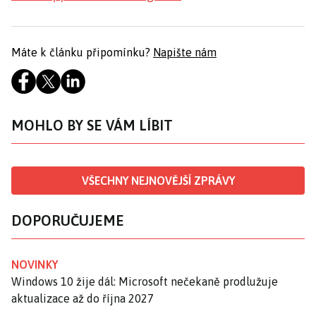
Máte k článku připomínku?
Napište nám
MOHLO BY SE VÁM LÍBIT
VŠECHNY NEJNOVĚJŠÍ ZPRÁVY
DOPORUČUJEME
NOVINKY
Windows 10 žije dál: Microsoft nečekaně prodlužuje
aktualizace až do října 2027