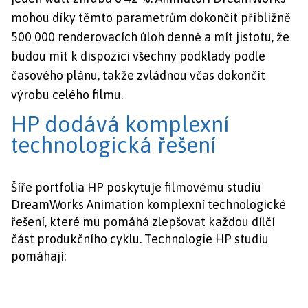
mohou díky těmto parametrům dokončit přibližně
500 000 renderovacích úloh denně a mít jistotu, že
budou mít k dispozici všechny podklady podle
časového plánu, takže zvládnou včas dokončit
výrobu celého filmu.
HP dodává komplexní
technologická řešení
Šíře portfolia HP poskytuje filmovému studiu
DreamWorks Animation komplexní technologické
řešení, které mu pomáhá zlepšovat každou dílčí
část produkčního cyklu. Technologie HP studiu
pomáhají: