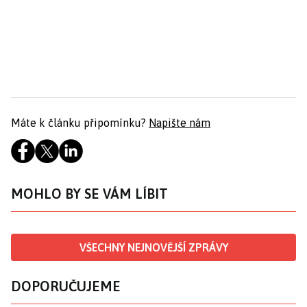
Máte k článku připomínku?
Napište nám
MOHLO BY SE VÁM LÍBIT
VŠECHNY NEJNOVĚJŠÍ ZPRÁVY
DOPORUČUJEME