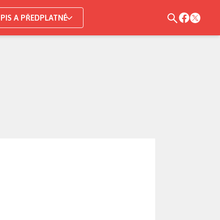
PIS A PŘEDPLATNÉ