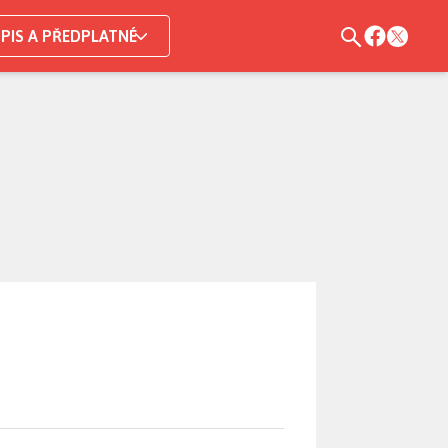
PIS A PŘEDPLATNÉ