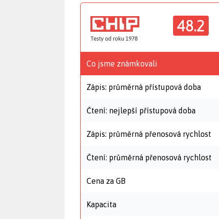
48.2
Co jsme známkovali
Zápis: průměrná přístupová doba
Čtení: nejlepší přístupová doba
Zápis: průměrná přenosová rychlost
Čtení: průměrná přenosová rychlost
Cena za GB
Kapacita