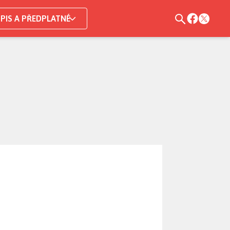
PIS A PŘEDPLATNÉ