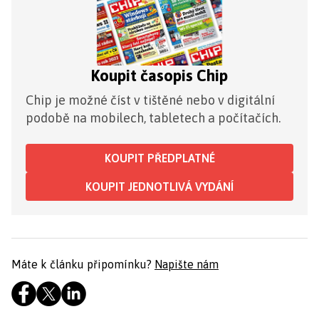
Koupit časopis Chip
Chip je možné číst v tištěné nebo v digitální
podobě na mobilech, tabletech a počítačích.
KOUPIT PŘEDPLATNÉ
KOUPIT JEDNOTLIVÁ VYDÁNÍ
Máte k článku připomínku?
Napište nám