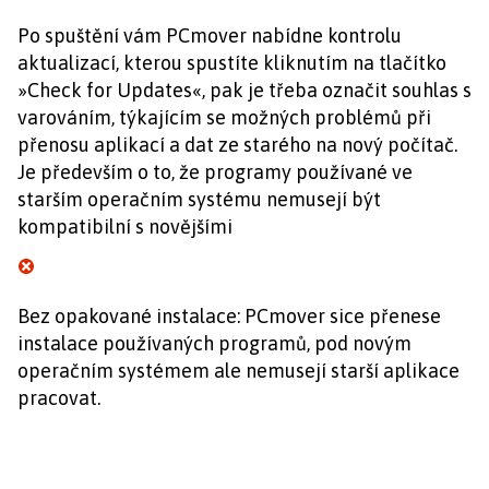
Po spuštění vám PCmover nabídne kontrolu
aktualizací, kterou spustíte kliknutím na tlačítko
»Check for Updates«, pak je třeba označit souhlas s
varováním, týkajícím se možných problémů při
přenosu aplikací a dat ze starého na nový počítač.
Je především o to, že programy používané ve
starším operačním systému nemusejí být
kompatibilní s novějšími
Bez opakované instalace: PCmover sice přenese
instalace používaných programů, pod novým
operačním systémem ale nemusejí starší aplikace
pracovat.