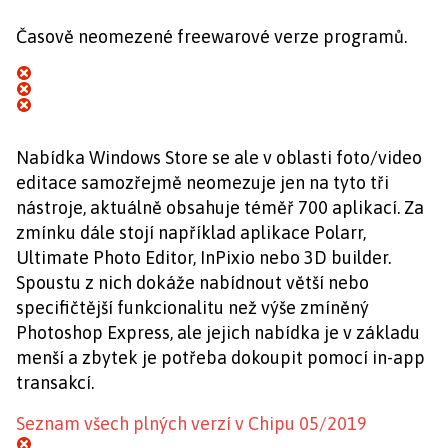
Časově neomezené freewarové verze programů.
Nabídka Windows Store se ale v oblasti foto/video
editace samozřejmě neomezuje jen na tyto tři
nástroje, aktuálně obsahuje téměř 700 aplikací. Za
zmínku dále stojí například aplikace Polarr,
Ultimate Photo Editor, InPixio nebo 3D builder.
Spoustu z nich dokáže nabídnout větší nebo
specifičtější funkcionalitu než výše zmíněný
Photoshop Express, ale jejich nabídka je v základu
menší a zbytek je potřeba dokoupit pomocí in-app
transakcí.
Seznam všech plných verzí v Chipu 05/2019