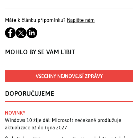
Máte k článku připomínku?
Napište nám
MOHLO BY SE VÁM LÍBIT
VŠECHNY NEJNOVĚJŠÍ ZPRÁVY
DOPORUČUJEME
NOVINKY
Windows 10 žije dál: Microsoft nečekaně prodlužuje
aktualizace až do října 2027