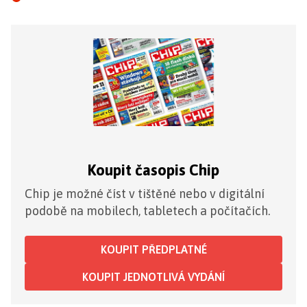
Koupit časopis Chip
Chip je možné číst v tištěné nebo v digitální
podobě na mobilech, tabletech a počítačích.
KOUPIT PŘEDPLATNÉ
KOUPIT JEDNOTLIVÁ VYDÁNÍ