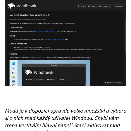
Modů je k dispozici opravdu velké množství a vybere
si z nich snad každý uživatel Windows. Chybí vám
třeba vertikální hlavní panel? Stačí aktivovat mod