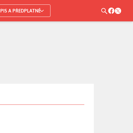
PIS A PŘEDPLATNÉ