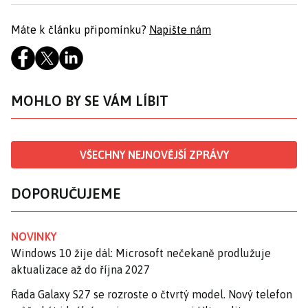
Máte k článku připomínku?
Napište nám
MOHLO BY SE VÁM LÍBIT
VŠECHNY NEJNOVĚJŠÍ ZPRÁVY
DOPORUČUJEME
NOVINKY
Windows 10 žije dál: Microsoft nečekaně prodlužuje
aktualizace až do října 2027
Řada Galaxy S27 se rozroste o čtvrtý model. Nový telefon