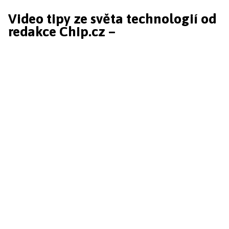
Video tipy ze světa technologií od
redakce Chip.cz –