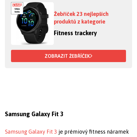
Žebříček 23 nejlepších
produktů z kategorie
Fitness trackery
ZOBRAZIT ŽEBŘÍČEK
Samsung Galaxy Fit 3
Samsung Galaxy Fit 3
je prémiový fitness náramek