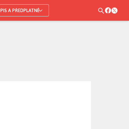
PIS A PŘEDPLATNÉ