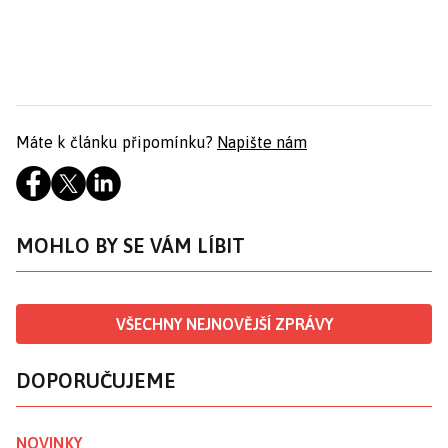
Máte k článku připomínku?
Napište nám
MOHLO BY SE VÁM LÍBIT
VŠECHNY NEJNOVĚJŠÍ ZPRÁVY
DOPORUČUJEME
NOVINKY