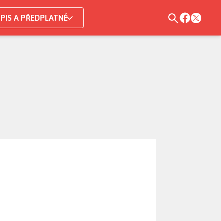
PIS A PŘEDPLATNÉ