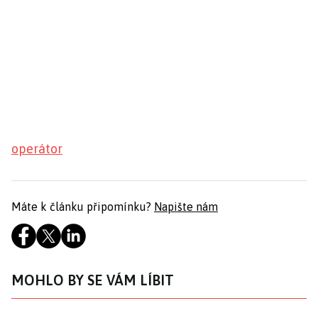
operátor
Máte k článku připomínku?
Napište nám
MOHLO BY SE VÁM LÍBIT