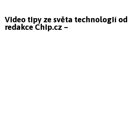
Video tipy ze světa technologií od
redakce Chip.cz –