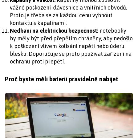
vážné poškození klávesnice a vnitřních obvodů.
Proto je třeba se za každou cenu vyhnout
kontaktu s kapalinami.
Nedbání na elektrickou bezpečnost:
notebooky
by měly být před přepětím chráněny, aby nedošlo
k poškození vlivem kolísání napětí nebo úderu
blesku. Doporučuje se proto používat zařízení na
ochranu proti přepětí.
Proč byste měli baterii pravidelně nabíjet