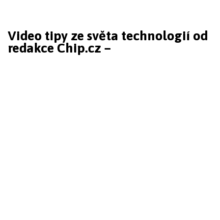
Video tipy ze světa technologií od
redakce Chip.cz –