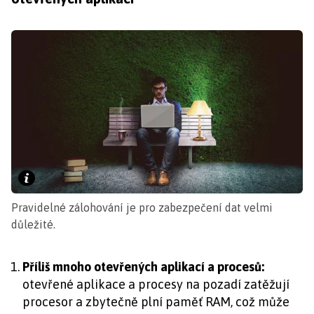
Pravidelné zálohování je pro zabezpečení dat velmi
důležité.
Příliš mnoho otevřených aplikací a procesů:
otevřené aplikace a procesy na pozadí zatěžují
procesor a zbytečně plní paměť RAM, což může