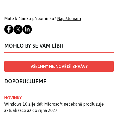
Máte k článku připomínku?
Napište nám
MOHLO BY SE VÁM LÍBIT
VŠECHNY NEJNOVĚJŠÍ ZPRÁVY
DOPORUČUJEME
NOVINKY
Windows 10 žije dál: Microsoft nečekaně prodlužuje
aktualizace až do října 2027