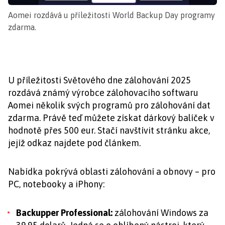
Aomei rozdává u příležitosti World Backup Day programy
zdarma.
U příležitosti Světového dne zálohování 2025
rozdává známý výrobce zálohovacího softwaru
Aomei několik svých programů pro zálohování dat
zdarma. Právě teď můžete získat dárkový balíček v
hodnotě přes 500 eur. Stačí navštívit stránku akce,
jejíž odkaz najdete pod článkem.
Nabídka pokrývá oblasti zálohování a obnovy – pro
PC, notebooky a iPhony:
Backupper Professional:
zálohování Windows za