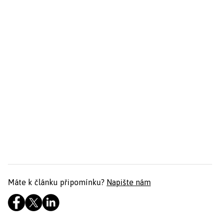
Máte k článku připomínku?
Napište nám