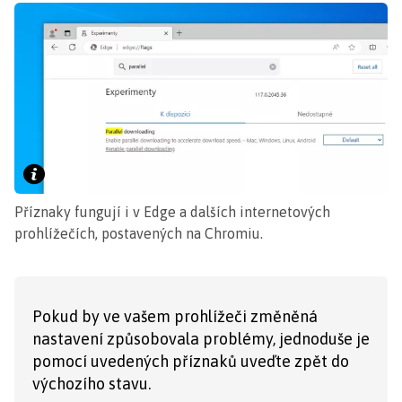
Příznaky fungují i v Edge a dalších internetových
prohlížečích, postavených na Chromiu.
Pokud by ve vašem prohlížeči změněná
nastavení způsobovala problémy, jednoduše je
pomocí uvedených příznaků uveďte zpět do
výchozího stavu.