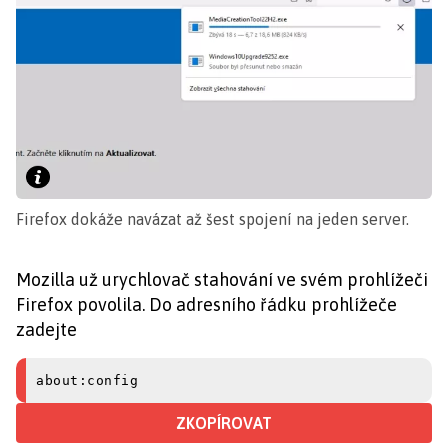
Firefox dokáže navázat až šest spojení na jeden server.
Mozilla už urychlovač stahování ve svém prohlížeči
Firefox povolila. Do adresního řádku prohlížeče
zadejte
about:config
ZKOPÍROVAT