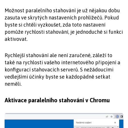
Možnost paralelního stahování je už nějakou dobu
zasuta ve skrytých nastaveních prohlížečů. Pokud
byste si chtěli vyzkoušet, zda toto nastavení
pomůže rychlosti stahování, je jednoduché si funkci
aktivovat.
Rychlejší stahování ale není zaručené, záleží to
také na rychlosti vašeho internetového připojení a
konfigurací stahovacích serverů. S nežádoucími
vedlejšími účinky byste se každopádně setkat
neměli.
Aktivace paralelního stahování v Chromu