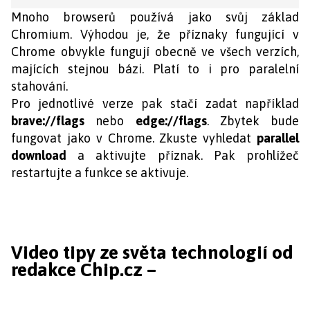
Mnoho browserů používá jako svůj základ
Chromium. Výhodou je, že příznaky fungující v
Chrome obvykle fungují obecně ve všech verzích,
majících stejnou bázi. Platí to i pro paralelní
stahování.
Pro jednotlivé verze pak stačí zadat například
brave://flags
nebo
edge://flags
. Zbytek bude
fungovat jako v Chrome. Zkuste vyhledat
parallel
download
a aktivujte příznak. Pak prohlížeč
restartujte a funkce se aktivuje.
Video tipy ze světa technologií od
redakce Chip.cz –