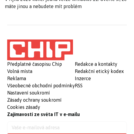
máte jinou a nebudete mít problém
Předplatné časopisu Chip
Redakce a kontakty
Volná místa
Redakční etický kodex
Reklama
Inzerce
Všeobecné obchodní podmínky
RSS
Nastavení soukromí
Zásady ochrany soukromí
Cookies zásady
Zajímavosti ze světa IT v e-mailu