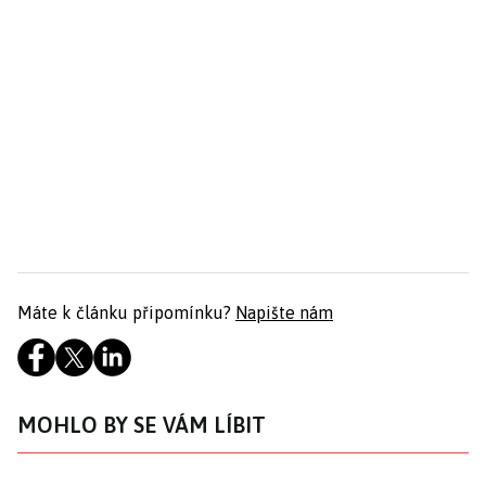
Máte k článku připomínku?
Napište nám
MOHLO BY SE VÁM LÍBIT