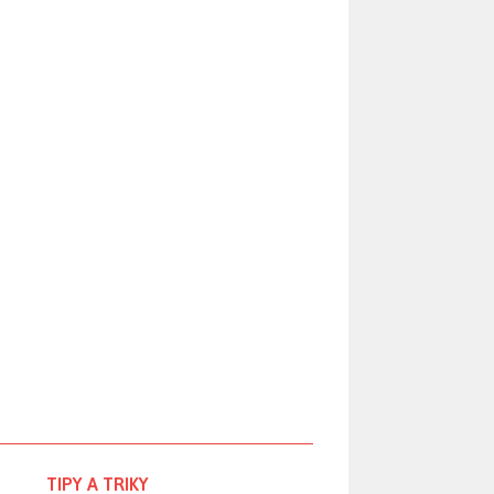
TIPY A TRIKY