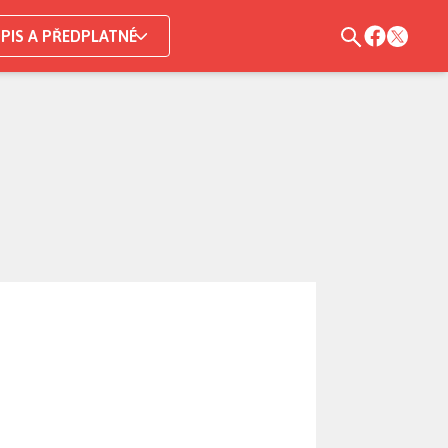
PIS A PŘEDPLATNÉ