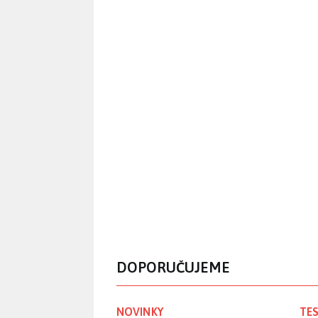
DOPORUČUJEME
NOVINKY
TES