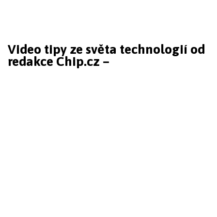
Video tipy ze světa technologií od
redakce Chip.cz –