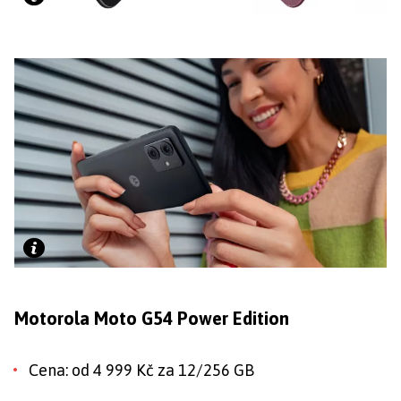
Motorola Moto G54 Power Edition
Cena: od 4 999 Kč za 12/256 GB