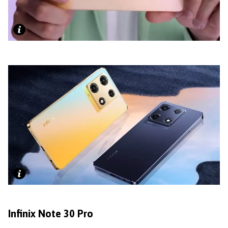
Infinix Note 30 Pro