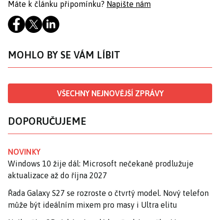
Máte k článku připomínku?
Napište nám
MOHLO BY SE VÁM LÍBIT
VŠECHNY NEJNOVĚJŠÍ ZPRÁVY
DOPORUČUJEME
NOVINKY
Windows 10 žije dál: Microsoft nečekaně prodlužuje
aktualizace až do října 2027
Řada Galaxy S27 se rozroste o čtvrtý model. Nový telefon
může být ideálním mixem pro masy i Ultra elitu