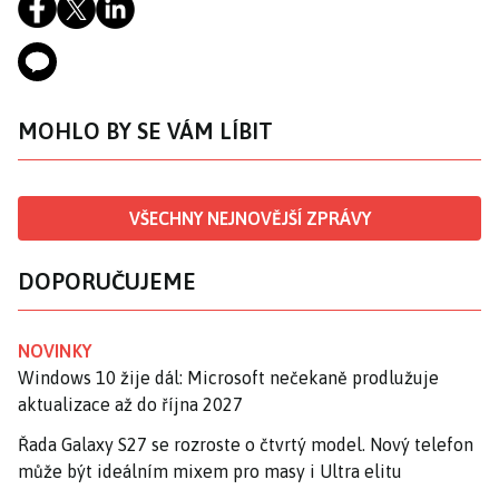
MOHLO BY SE VÁM LÍBIT
VŠECHNY NEJNOVĚJŠÍ ZPRÁVY
DOPORUČUJEME
NOVINKY
Windows 10 žije dál: Microsoft nečekaně prodlužuje
aktualizace až do října 2027
Řada Galaxy S27 se rozroste o čtvrtý model. Nový telefon
může být ideálním mixem pro masy i Ultra elitu