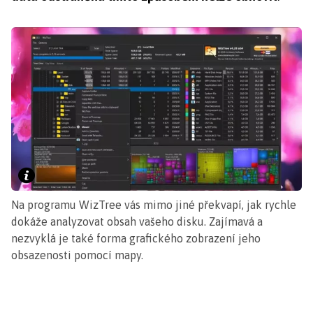
Na programu WizTree vás mimo jiné překvapí, jak rychle
dokáže analyzovat obsah vašeho disku. Zajímavá a
nezvyklá je také forma grafického zobrazení jeho
obsazenosti pomocí mapy.