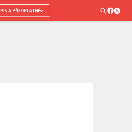
PIS A PŘEDPLATNÉ