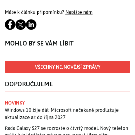
Máte k článku připomínku?
Napište nám
MOHLO BY SE VÁM LÍBIT
VŠECHNY NEJNOVĚJŠÍ ZPRÁVY
DOPORUČUJEME
NOVINKY
Windows 10 žije dál: Microsoft nečekaně prodlužuje
aktualizace až do října 2027
Řada Galaxy S27 se rozroste o čtvrtý model. Nový telefon