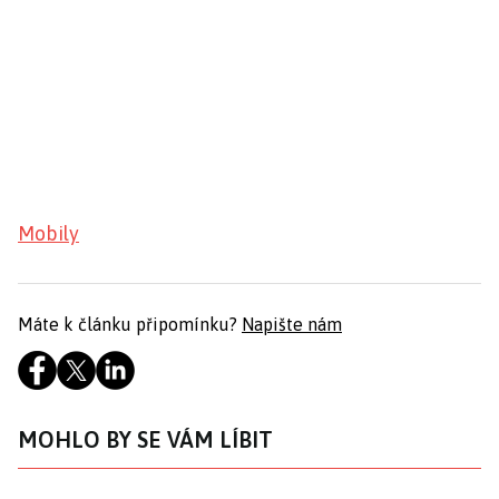
Mobily
Máte k článku připomínku?
Napište nám
MOHLO BY SE VÁM LÍBIT