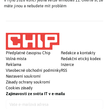
máte jinou a nebudete mít problém
Předplatné časopisu Chip
Redakce a kontakty
Volná místa
Redakční etický kodex
Reklama
Inzerce
Všeobecné obchodní podmínky
RSS
Nastavení soukromí
Zásady ochrany soukromí
Cookies zásady
Zajímavosti ze světa IT v e-mailu