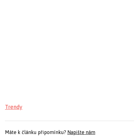
Trendy
Máte k článku připomínku?
Napište nám