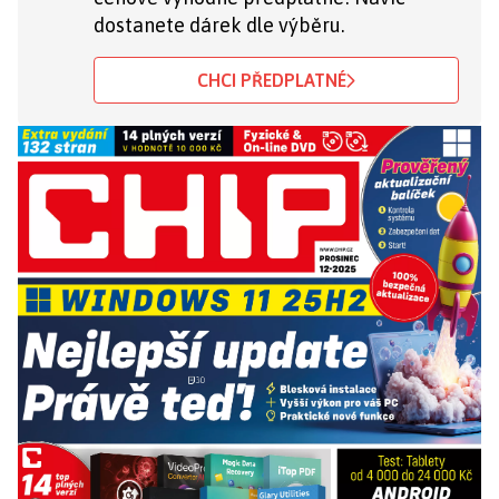
dostanete dárek dle výběru.
CHCI PŘEDPLATNÉ