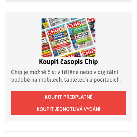
Koupit časopis Chip
Chip je možné číst v tištěné nebo v digitální
podobě na mobilech, tabletech a počítačích.
KOUPIT PŘEDPLATNÉ
KOUPIT JEDNOTLIVÁ VYDÁNÍ