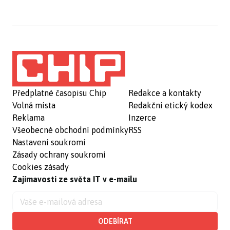
Předplatné časopisu Chip
Redakce a kontakty
Volná místa
Redakční etický kodex
Reklama
Inzerce
Všeobecné obchodní podmínky
RSS
Nastavení soukromí
Zásady ochrany soukromí
Cookies zásady
Zajímavosti ze světa IT v e-mailu
ODEBÍRAT