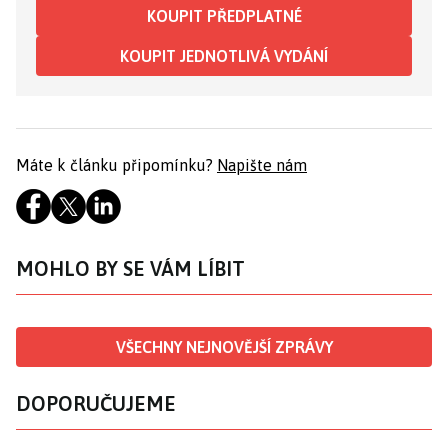
KOUPIT PŘEDPLATNÉ
KOUPIT JEDNOTLIVÁ VYDÁNÍ
Máte k článku připomínku?
Napište nám
MOHLO BY SE VÁM LÍBIT
VŠECHNY NEJNOVĚJŠÍ ZPRÁVY
DOPORUČUJEME