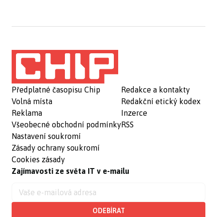
Předplatné časopisu Chip
Redakce a kontakty
Volná místa
Redakční etický kodex
Reklama
Inzerce
Všeobecné obchodní podmínky
RSS
Nastavení soukromí
Zásady ochrany soukromí
Cookies zásady
Zajímavosti ze světa IT v e-mailu
ODEBÍRAT