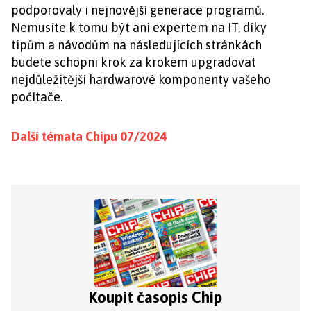
podporovaly i nejnovější generace programů.
Nemusíte k tomu být ani expertem na IT, díky
tipům a návodům na následujících stránkách
budete schopni krok za krokem upgradovat
nejdůležitější hardwarové komponenty vašeho
počítače.
Další témata Chipu 07/2024
Koupit časopis Chip