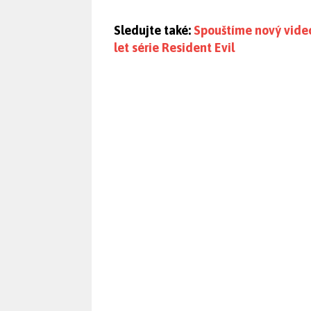
Sledujte také:
Spouštíme nový vide
let série Resident Evil