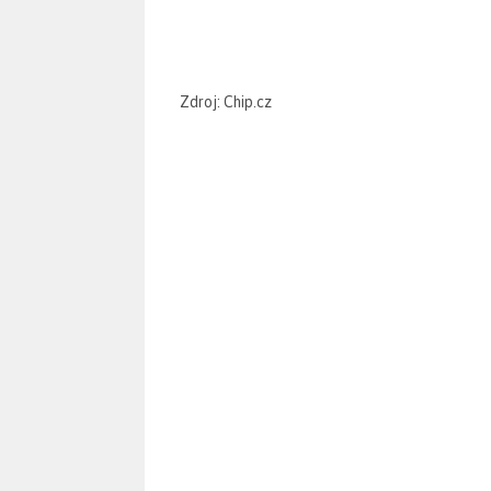
Zdroj: Chip.cz