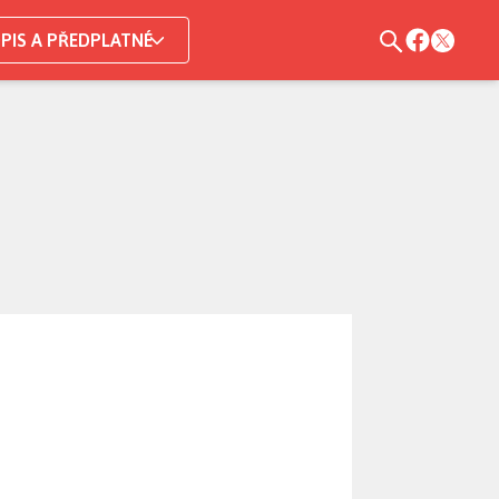
PIS A PŘEDPLATNÉ