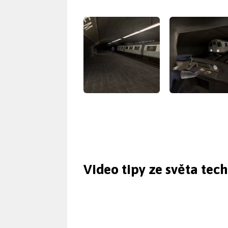
Video tipy ze světa tec