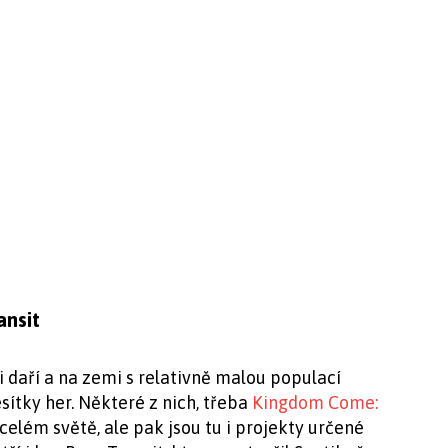
ansit
daří a na zemi s relativně malou populací
sítky her. Některé z nich, třeba
Kingdom Come:
celém světě, ale pak jsou tu i projekty určené