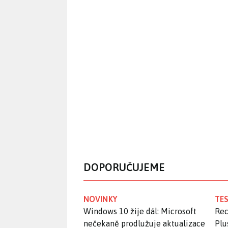
DOPORUČUJEME
NOVINKY
TES
Windows 10 žije dál: Microsoft
Rec
nečekaně prodlužuje aktualizace
Plu