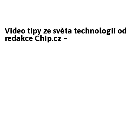
Video tipy ze světa technologií od
redakce Chip.cz –