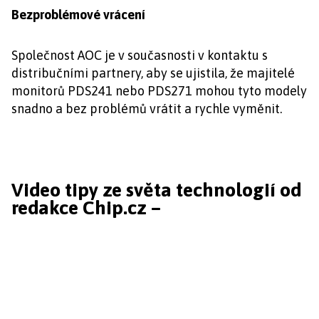
Bezproblémové vrácení
Společnost AOC je v současnosti v kontaktu s
distribučními partnery, aby se ujistila, že majitelé
monitorů PDS241 nebo PDS271 mohou tyto modely
snadno a bez problémů vrátit a rychle vyměnit.
Video tipy ze světa technologií od
redakce Chip.cz –