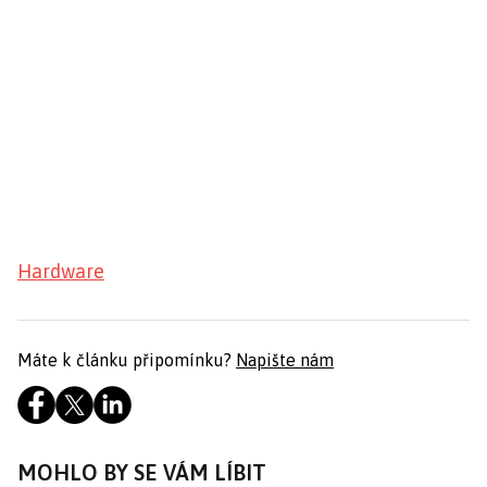
Hardware
Máte k článku připomínku?
Napište nám
MOHLO BY SE VÁM LÍBIT