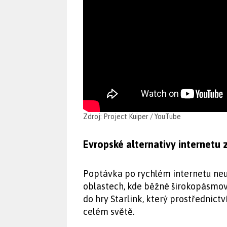
Zdroj: Project Kuiper / YouTube
Evropské alternativy internetu 
Poptávka po rychlém internetu neu
oblastech, kde běžné širokopásmov
do hry Starlink, který prostřednictv
celém světě.