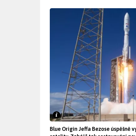
Blue Origin Jeffa Bezose úspěšně vy