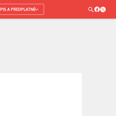
PIS A PŘEDPLATNÉ