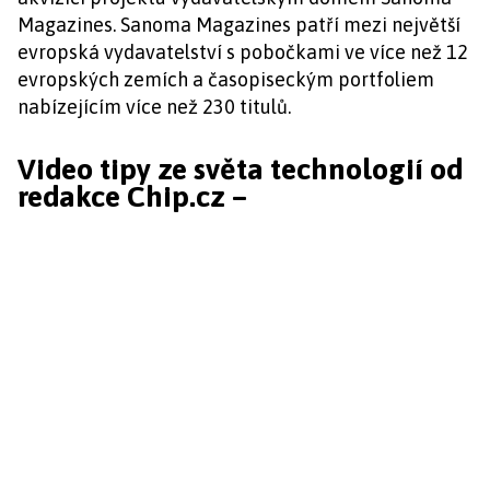
Magazines. Sanoma Magazines patří mezi největší
evropská vydavatelství s pobočkami ve více než 12
evropských zemích a časopiseckým portfoliem
nabízejícím více než 230 titulů.
Video tipy ze světa technologií od
redakce Chip.cz –