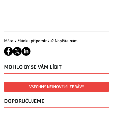
Máte k článku připomínku?
Napište nám
MOHLO BY SE VÁM LÍBIT
VŠECHNY NEJNOVĚJŠÍ ZPRÁVY
DOPORUČUJEME