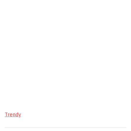
Trendy