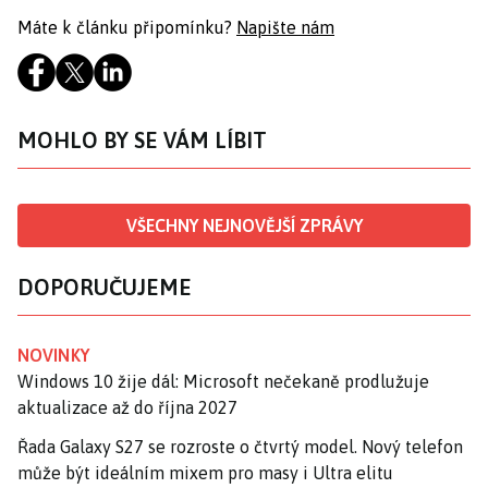
Máte k článku připomínku?
Napište nám
MOHLO BY SE VÁM LÍBIT
VŠECHNY NEJNOVĚJŠÍ ZPRÁVY
DOPORUČUJEME
NOVINKY
Windows 10 žije dál: Microsoft nečekaně prodlužuje
aktualizace až do října 2027
Řada Galaxy S27 se rozroste o čtvrtý model. Nový telefon
může být ideálním mixem pro masy i Ultra elitu