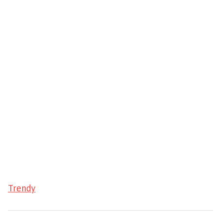
Trendy