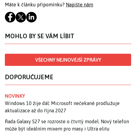
Máte k článku připomínku?
Napište nám
MOHLO BY SE VÁM LÍBIT
VŠECHNY NEJNOVĚJŠÍ ZPRÁVY
DOPORUČUJEME
NOVINKY
Windows 10 žije dál: Microsoft nečekaně prodlužuje
aktualizace až do října 2027
Řada Galaxy S27 se rozroste o čtvrtý model. Nový telefon
může být ideálním mixem pro masy i Ultra elitu