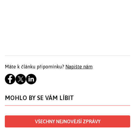
Máte k článku připomínku?
Napište nám
MOHLO BY SE VÁM LÍBIT
VŠECHNY NEJNOVĚJŠÍ ZPRÁVY