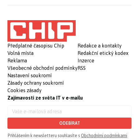
Předplatné časopisu Chip
Redakce a kontakty
Volná místa
Redakční etický kodex
Reklama
Inzerce
Všeobecné obchodní podmínky
RSS
Nastavení soukromí
Zásady ochrany soukromí
Cookies zásady
Zajímavosti ze světa IT v e-mailu
ODEBÍRAT
Přihlášením k newsletteru souhlasíte s
Obchodními podmínkami