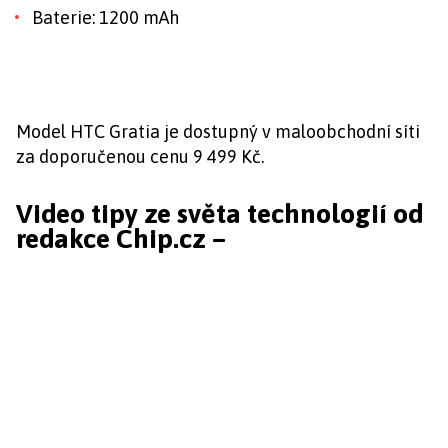
Baterie: 1200 mAh
Model HTC Gratia je dostupný v maloobchodní síti
za doporučenou cenu 9 499 Kč.
Video tipy ze světa technologií od
redakce Chip.cz –