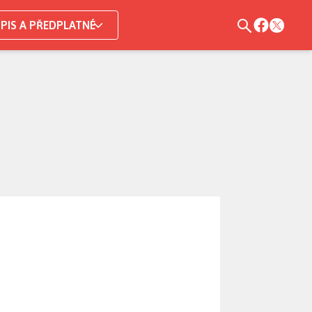
PIS A PŘEDPLATNÉ