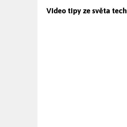
Video tipy ze světa tec