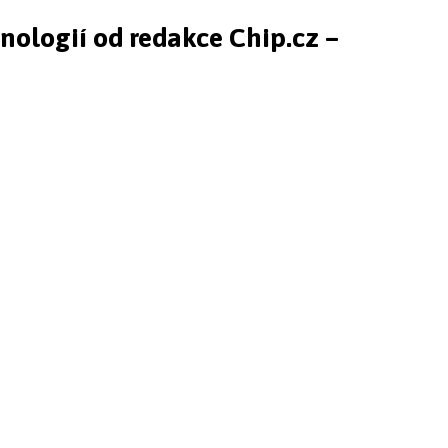
hnologií od redakce Chip.cz –