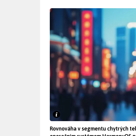
Rovnováha v segmentu chytrých tel